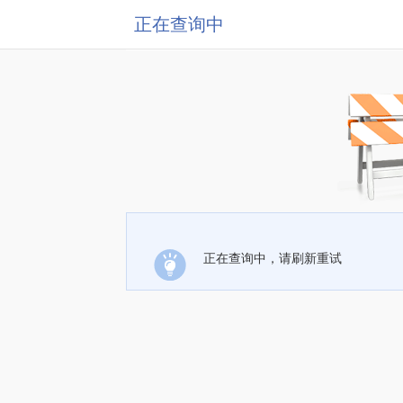
正在查询中
正在查询中，请刷新重试