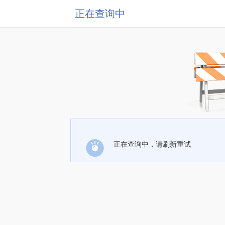
正在查询中
正在查询中，请刷新重试